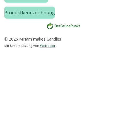
Produktkennzeichnung
© 2026 Miriam makes Candles
Mit Unterstützung von
Webador