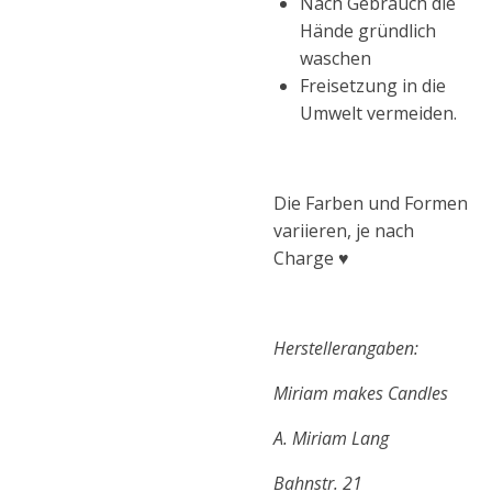
Nach Gebrauch die
Hände gründlich
waschen
Freisetzung in die
Umwelt vermeiden.
Die Farben und Formen
variieren, je nach
Charge ♥
Herstellerangaben:
Miriam makes Candles
A. Miriam Lang
Bahnstr. 21