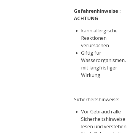
Gefahrenhinweise :
ACHTUNG
kann allergische
Reaktionen
verursachen
Giftig für
Wasserorganismen,
mit langfristiger
Wirkung
Sicherheitshinweise:
Vor Gebrauch alle
Sicherheitshinweise
lesen und verstehen.