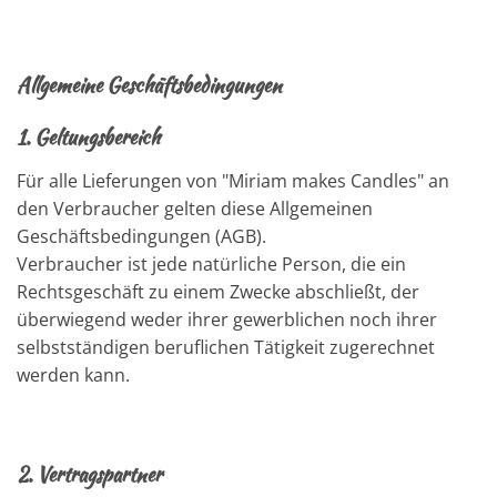
Allgemeine Geschäftsbedingungen
1.
Geltungsbereich
Für alle Lieferungen von "Miriam makes Candles" an
den Verbraucher gelten diese Allgemeinen
Geschäftsbedingungen (AGB).
Verbraucher ist jede natürliche Person, die ein
Rechtsgeschäft zu einem Zwecke abschließt, der
überwiegend weder ihrer gewerblichen noch ihrer
selbstständigen beruflichen Tätigkeit zugerechnet
werden kann.
2.
Vertragspartner