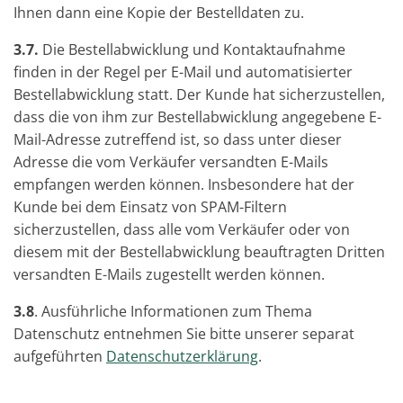
Ihnen dann eine Kopie der Bestelldaten zu.
3.7.
Die Bestellabwicklung und Kontaktaufnahme
finden in der Regel per E-Mail und automatisierter
Bestellabwicklung statt. Der Kunde hat sicherzustellen,
dass die von ihm zur Bestellabwicklung angegebene E-
Mail-Adresse zutreffend ist, so dass unter dieser
Adresse die vom Verkäufer versandten E-Mails
empfangen werden können. Insbesondere hat der
Kunde bei dem Einsatz von SPAM-Filtern
sicherzustellen, dass alle vom Verkäufer oder von
diesem mit der Bestellabwicklung beauftragten Dritten
versandten E-Mails zugestellt werden können.
3.8
. Ausführliche Informationen zum Thema
Datenschutz entnehmen Sie bitte unserer separat
aufgeführten
Datenschutzerklärung
.