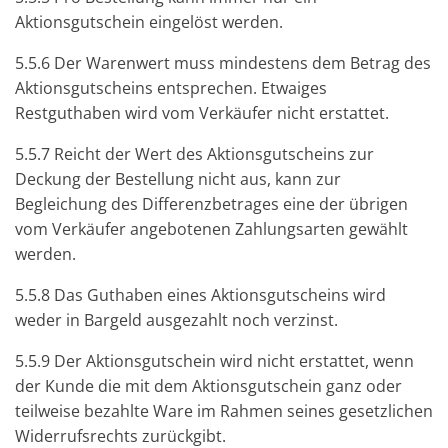
Aktionsgutschein eingelöst werden.
5.5.6 Der Warenwert muss mindestens dem Betrag des
Aktionsgutscheins entsprechen. Etwaiges
Restguthaben wird vom Verkäufer nicht erstattet.
5.5.7 Reicht der Wert des Aktionsgutscheins zur
Deckung der Bestellung nicht aus, kann zur
Begleichung des Differenzbetrages eine der übrigen
vom Verkäufer angebotenen Zahlungsarten gewählt
werden.
5.5.8 Das Guthaben eines Aktionsgutscheins wird
weder in Bargeld ausgezahlt noch verzinst.
5.5.9 Der Aktionsgutschein wird nicht erstattet, wenn
der Kunde die mit dem Aktionsgutschein ganz oder
teilweise bezahlte Ware im Rahmen seines gesetzlichen
Widerrufsrechts zurückgibt.