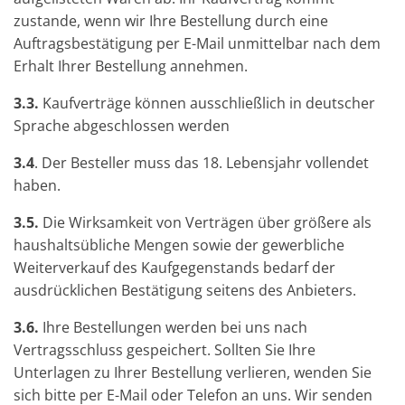
zustande, wenn wir Ihre Bestellung durch eine
Auftragsbestätigung per E-Mail unmittelbar nach dem
Erhalt Ihrer Bestellung annehmen.
3.3.
Kaufverträge können ausschließlich in deutscher
Sprache abgeschlossen werden
3.4
. Der Besteller muss das 18. Lebensjahr vollendet
haben.
3.5.
Die Wirksamkeit von Verträgen über größere als
haushaltsübliche Mengen sowie der gewerbliche
Weiterverkauf des Kaufgegenstands bedarf der
ausdrücklichen Bestätigung seitens des Anbieters.
3.6.
Ihre Bestellungen werden bei uns nach
Vertragsschluss gespeichert. Sollten Sie Ihre
Unterlagen zu Ihrer Bestellung verlieren, wenden Sie
sich bitte per E-Mail oder Telefon an uns. Wir senden