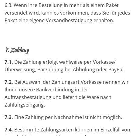
6.3. Wenn Ihre Bestellung in mehr als einem Paket
versendet wird, kann es vorkommen, dass Sie für jedes
Paket eine eigene Versandbestätigung erhalten.
7.
Zahlung
7.1.
Die Zahlung erfolgt wahlweise per Vorkasse/
Überweisung, Barzahlung bei Abholung oder PayPal.
7.2.
Bei Auswahl der Zahlungsart Vorkasse nennen wir
Ihnen unsere Bankverbindung in der
Auftragsbestätigung und liefern die Ware nach
Zahlungseingang.
7.3.
Eine Zahlung per Nachnahme ist nicht möglich.
7.4.
Bestimmte Zahlungsarten können im Einzelfall von