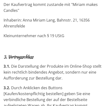
Der Kaufvertrag kommt zustande mit "Miriam makes
Candles"
Inhaberin: Anna Miriam Lang, Bahnstr. 21, 16356
Ahrensfelde
Kleinunternehmer nach §
19 UStG
3.
Vertragsschluss
3.1.
Die Darstellung der Produkte im Online-Shop stellt
kein rechtlich bindendes Angebot, sondern nur eine
Aufforderung zur Bestellung dar.
3.2.
Durch Anklicken des Buttons
[Kaufen/kostenpflichtig bestellen] geben Sie eine
verbindliche Bestellung der auf der Bestellseite
aufgelisteten Waren ab. Ihr Kaufvertrag kommt