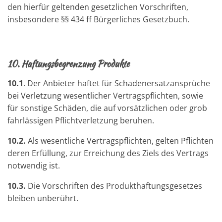
den hierfür geltenden gesetzlichen Vorschriften,
insbesondere §§ 434 ff Bürgerliches Gesetzbuch.
10. Haftungsbegrenzung Produkte
10.1
. Der Anbieter haftet für Schadenersatzansprüche
bei Verletzung wesentlicher Vertragspflichten, sowie
für sonstige Schäden, die auf vorsätzlichen oder grob
fahrlässigen Pflichtverletzung beruhen.
10.2.
Als wesentliche Vertragspflichten, gelten Pflichten
deren Erfüllung, zur Erreichung des Ziels des Vertrags
notwendig ist.
10.3.
Die Vorschriften des Produkthaftungsgesetzes
bleiben unberührt.