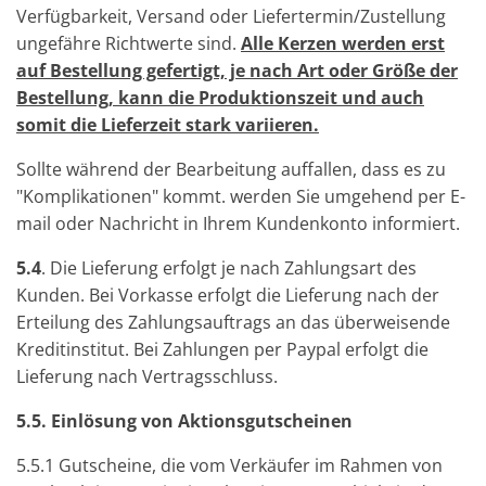
Verfügbarkeit, Versand oder Liefertermin/Zustellung
ungefähre Richtwerte sind.
Alle Kerzen werden erst
auf Bestellung gefertigt, je nach Art oder Größe der
Bestellung, kann die Produktionszeit und auch
somit die Lieferzeit stark variieren.
Sollte während der Bearbeitung auffallen, dass es zu
"Komplikationen" kommt. werden Sie umgehend per E-
mail oder Nachricht in Ihrem Kundenkonto informiert.
5.4
. Die Lieferung erfolgt je nach Zahlungsart des
Kunden. Bei Vorkasse erfolgt die Lieferung nach der
Erteilung des Zahlungsauftrags an das überweisende
Kreditinstitut. Bei Zahlungen per Paypal erfolgt die
Lieferung nach Vertragsschluss.
5.5. Einlösung von Aktionsgutscheinen
5.5.1 Gutscheine, die vom Verkäufer im Rahmen von