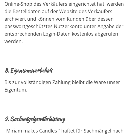
Online-Shop des Verkäufers eingerichtet hat, werden
die Bestelldaten auf der Website des Verkäufers
archiviert und können vom Kunden über dessen
passwortgeschütztes Nutzerkonto unter Angabe der
entsprechenden Login-Daten kostenlos abgerufen
werden.
8.
Eigentumsvorbehalt
Bis zur vollständigen Zahlung bleibt die Ware unser
Eigentum.
9.
Sachmägelgewährleistung
"Miriam makes Candles " haftet für Sachmängel nach