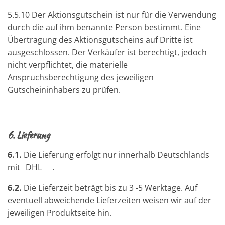
5.5.10 Der Aktionsgutschein ist nur für die Verwendung
durch die auf ihm benannte Person bestimmt. Eine
Übertragung des Aktionsgutscheins auf Dritte ist
ausgeschlossen. Der Verkäufer ist berechtigt, jedoch
nicht verpflichtet, die materielle
Anspruchsberechtigung des jeweiligen
Gutscheininhabers zu prüfen.
6.
Lieferung
6.1.
Die Lieferung erfolgt nur innerhalb Deutschlands
mit _DHL___.
6.2.
Die Lieferzeit beträgt bis zu 3 -5 Werktage. Auf
eventuell abweichende Lieferzeiten weisen wir auf der
jeweiligen Produktseite hin.