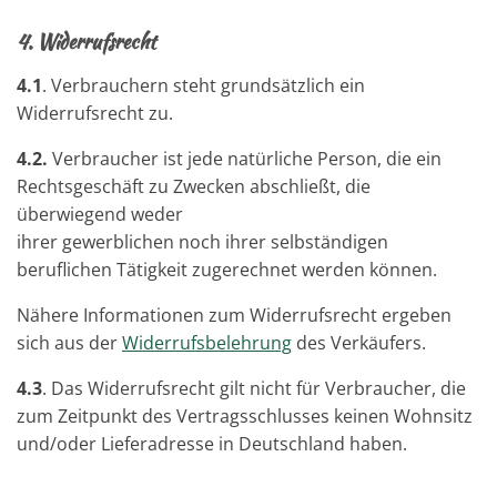
4.
Widerrufsrecht
4.1
. Verbrauchern steht grundsätzlich ein
Widerrufsrecht zu.
4.2.
Verbraucher ist jede natürliche Person, die ein
Rechtsgeschäft zu Zwecken abschließt, die
überwiegend weder
ihrer gewerblichen noch ihrer selbständigen
beruflichen Tätigkeit zugerechnet werden können.
Nähere Informationen zum Widerrufsrecht ergeben
sich aus der
Widerrufsbelehrung
des Verkäufers.
4.3
. Das Widerrufsrecht gilt nicht für Verbraucher, die
zum Zeitpunkt des Vertragsschlusses keinen Wohnsitz
und/oder Lieferadresse in Deutschland haben.