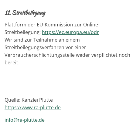
11
.
Streitbeilegung
Plattform der EU-Kommission zur Online-
Streitbeilegung:
https://ec.europa.eu/odr
Wir sind zur Teilnahme an einem
Streitbeilegungsverfahren vor einer
Verbraucherschlichtungsstelle weder verpflichtet noch
bereit
.
Quelle: Kanzlei Plutte
https://www.ra-plutte.de
info@ra-plutte.de