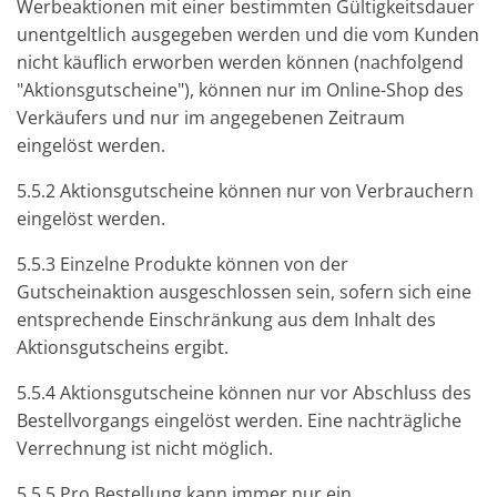
Werbeaktionen mit einer bestimmten Gültigkeitsdauer
unentgeltlich ausgegeben werden und die vom Kunden
nicht käuflich erworben werden können (nachfolgend
"Aktionsgutscheine"), können nur im Online-Shop des
Verkäufers und nur im angegebenen Zeitraum
eingelöst werden.
5.5.2 Aktionsgutscheine können nur von Verbrauchern
eingelöst werden.
5.5.3 Einzelne Produkte können von der
Gutscheinaktion ausgeschlossen sein, sofern sich eine
entsprechende Einschränkung aus dem Inhalt des
Aktionsgutscheins ergibt.
5.5.4 Aktionsgutscheine können nur vor Abschluss des
Bestellvorgangs eingelöst werden. Eine nachträgliche
Verrechnung ist nicht möglich.
5.5.5 Pro Bestellung kann immer nur ein