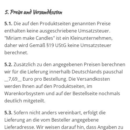
5.
Preise und Versandkosten
5.1.
Die auf den Produktseiten genannten Preise
enthalten keine ausgeschriebene Umsatzsteuer.
"Miriam make Candles" ist ein
Kleinunternehmen,
daher wird
Gemäß §19 UStG keine Umsatzsteuer
berechnet.
5.2.
Zusätzlich zu den angegebenen Preisen berechnen
wir für die Lieferung innerhalb Deutschlands pauschal
__7,69__ Euro pro Bestellung. Die Versandkosten
werden Ihnen auf den Produktseiten, im
Warenkorbsystem und auf der Bestellseite nochmals
deutlich mitgeteilt.
5.3.
Sofern nicht anders vereinbart, erfolgt die
Lieferung an die vom Besteller angegebene
Lieferadresse. Wir weisen darauf hin, dass Angaben zu