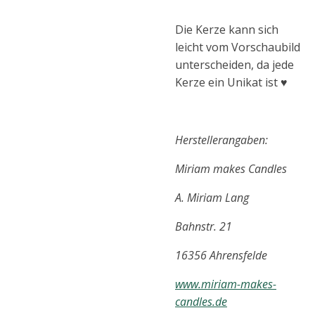
Die Kerze kann sich
leicht vom Vorschaubild
unterscheiden, da jede
Kerze ein Unikat ist ♥
Herstellerangaben:
Miriam makes Candles
A. Miriam Lang
Bahnstr. 21
16356 Ahrensfelde
www.miriam-makes-
candles.de