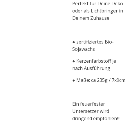
Perfekt für Deine Deko
oder als Lichtbringer in
Deinem Zuhause
● zertifiziertes Bio-
Sojawachs
● Kerzenfarbstoff je
nach Ausführung
● Maße: ca 235g / 7x9cm
Ein feuerfester
Untersetzer wird
dringend empfohlen!!!