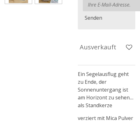
Senden
Ausverkauft
Ein Segelausflug geht
zu Ende, der
Sonnenuntergang ist
am Horizont zu sehen....
als Standkerze
verziert mit Mica Pulver