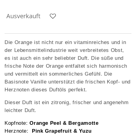
Ausverkauft
Die Orange ist nicht nur ein vitaminreiches und in
der Lebensmittelindustrie weit verbreitetes Obst,
es ist auch ein sehr beliebter Duft. Die süße und
frische Note der Orange entfaltet sich harmonisch
und vermittelt ein sommerliches Gefühl. Die
Basisnote Vanille unterstützt die frischen Kopf- und
Herznoten dieses Duftöls perfekt.
Dieser Duft ist ein zitronig, frischer und angenehm
leichter Duft.
Kopfnote:
Orange Peel & Bergamotte
Herznote:
Pink Grapefruit
& Yuzu